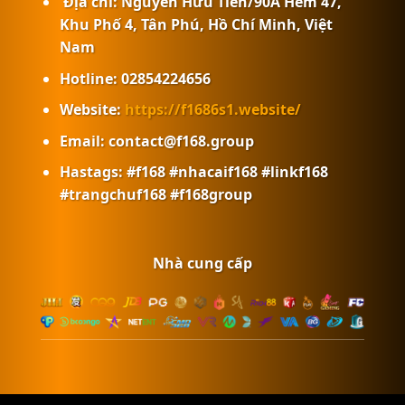
Địa chỉ
: Nguyễn Hữu Tiến/90A Hẻm 47,
Khu Phố 4, Tân Phú, Hồ Chí Minh, Việt
Nam
Hotline:
02854224656
Website:
https://f1686s1.website/
Email:
contact@f168.group
Hastags:
#f168 #nhacaif168 #linkf168
#trangchuf168 #f168group
Nhà cung cấp