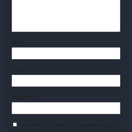
Tên
*
Email
*
Trang web
Lưu tên của tôi, email, và trang web trong