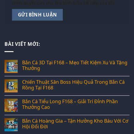
trình duyệt này cho lần bình luận kế tiếp của tôi.
BÀI VIẾT MỚI:
Bắn Cá 3D Tại F168 – Mẹo Tiết Kiệm Xu Và Tặng
13
Thưởng
Th1
Chiến Thuật Săn Boss Hiệu Quả Trong Bắn Cá
13
Rồng Tại F168
Th1
Bắn Cá Tiểu Long F168 – Giải Trí Đỉnh Phần
13
Thưởng Cao
Th1
Bắn Cá Hoàng Gia – Tận Hưởng Kho Báu Với Cơ
13
Hội Đổi Đời
Th1