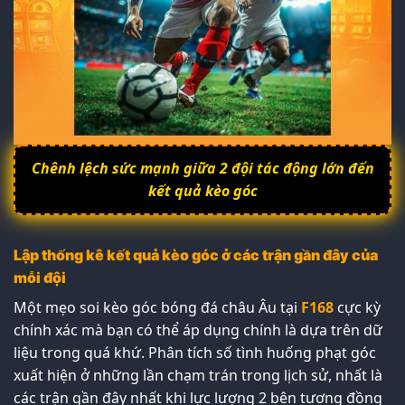
Chênh lệch sức mạnh giữa 2 đội tác động lớn đến
kết quả kèo góc
Lập thống kê kết quả kèo góc ở các trận gần đây của
mỗi đội
Một mẹo soi kèo góc bóng đá châu Âu tại
F168
cực kỳ
chính xác
mà bạn có thể áp dụng chính là dựa trên dữ
liệu trong quá khứ. Phân tích số tình huống phạt góc
xuất hiện ở những lần chạm trán trong lịch sử, nhất là
các trận gần đây nhất khi lực lượng 2 bên tương đồng