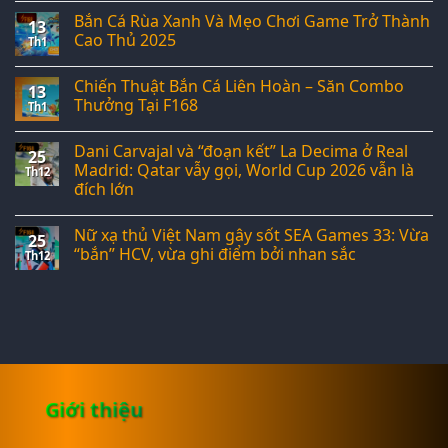
Bắn Cá Rùa Xanh Và Mẹo Chơi Game Trở Thành
13
Cao Thủ 2025
Th1
Chiến Thuật Bắn Cá Liên Hoàn – Săn Combo
13
Thưởng Tại F168
Th1
Dani Carvajal và “đoạn kết” La Decima ở Real
25
Madrid: Qatar vẫy gọi, World Cup 2026 vẫn là
Th12
đích lớn
Nữ xạ thủ Việt Nam gây sốt SEA Games 33: Vừa
25
“bắn” HCV, vừa ghi điểm bởi nhan sắc
Th12
Giới thiệu