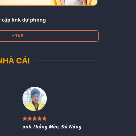
 cập link dự phòng
F168
NHÀ CÁI
anh Thắng Mèo, Đà Nẵng