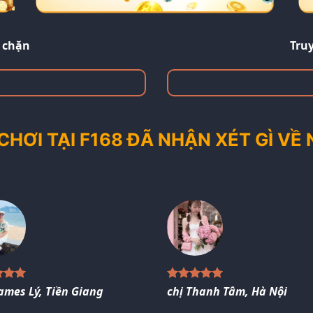
g chặn
Truy
CHƠI TẠI F168 ĐÃ NHẬN XÉT GÌ VỀ 
ames Lý, Tiền Giang
chị Thanh Tâm, Hà Nội