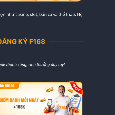
ọn như casino, slot, bắn cá và thể thao. Hệ
ĐĂNG KÝ F168
ode thành công, rinh thưởng đầy tay!