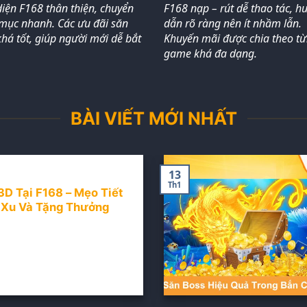
iện F168 thân thiện, chuyển
F168 nạp – rút dễ thao tác, 
mục nhanh. Các ưu đãi săn
dẫn rõ ràng nên ít nhầm lẫn.
há tốt, giúp người mới dễ bắt
Khuyến mãi được chia theo t
game khá đa dạng.
BÀI VIẾT MỚI NHẤT
13
Th1
3D Tại F168 – Mẹo Tiết
 Xu Và Tặng Thưởng
 mang đến những cuộc trải
 kỳ đặc sắc cho người [...]