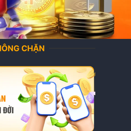
 KHÔNG CHẶN