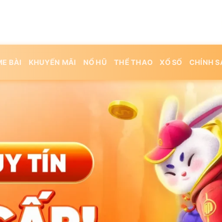
E BÀI
KHUYẾN MÃI
NỔ HŨ
THỂ THAO
XỔ SỐ
CHÍNH 