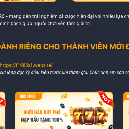
026 – mang đến trải nghiệm cá cược hiện đại với nhiều lựa ch
inh bạch giúp người chơi yên tâm giải trí.
DÀNH RIÊNG CHO THÀNH VIÊN MỚI 
https://f1686s1.website/
Vui lòng đọc kỹ điều kiện trước khi tham gia. Chúc anh em săn c