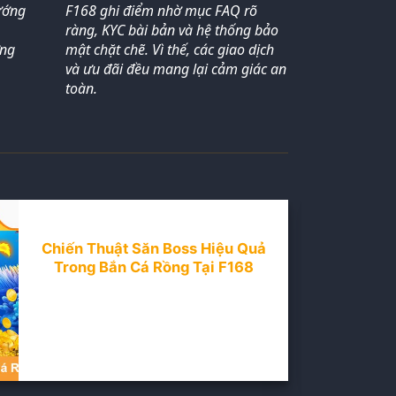
hướng
F168 ghi điểm nhờ mục FAQ rõ
ràng, KYC bài bản và hệ thống bảo
ừng
mật chặt chẽ. Vì thế, các giao dịch
và ưu đãi đều mang lại cảm giác an
toàn.
13
Th1
Chiến Thuật Săn Boss Hiệu Quả
Trong Bắn Cá Rồng Tại F168
Bắn cá rồng hiện nay thu hút đông
đảo hàng triệu lượt truy cập mỗi [...]