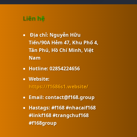
Liên hệ
Địa chỉ
: Nguyễn Hữu
Tiến/90A Hẻm 47, Khu Phố 4,
Tân Phú, Hồ Chí Minh, Việt
Nam
Hotline:
02854224656
Website:
https://f1686s1.website/
Email:
contact@f168.group
Hastags:
#f168 #nhacaif168
#linkf168 #trangchuf168
#f168group