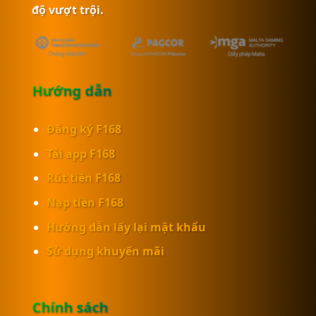
độ vượt trội.
Hướng dẫn
Đăng ký F168
Tải app F168
Rút tiền F168
Nạp tiền F168
Hướng dẫn lấy lại mật khẩu
Sử dụng khuyến mãi
Chính sách