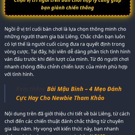
bạn giành chiến thắng
Ngồi ở vị trí cuối bàn chơi là lựa chọn thông minh cho
những người tham gia bài Liêng. Chắc chắn bạn luôn
có lợi thế là người cuối cùng đưa ra quyết định trong
vòng cược. Tại đây, hội viên dễ dàng phân tích tình hình
ván đấu trước khi đến lượt của mình. Từ đó người chơi
nhanh chóng điều chỉnh chiến lược của mình phù hợp
với tình hình.
Xem thêm:
Bài Mậu Binh – 4 Mẹo Đánh
Cực Hay Cho Newbie Tham Khảo
Nội dung trên đã giới thiệu chi tiết về bài Liêng, từ cách
chơi đến các chiến thuật đánh chắc thắng từ chuyên
gia lâu năm. Hy vọng với kiến thức này, bạn nhanh