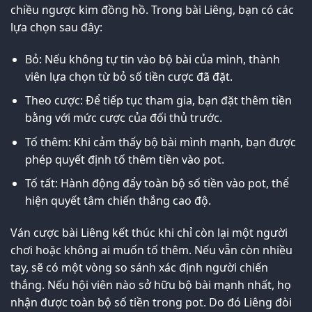
chiều ngược kim đồng hồ. Trong bài Liêng, bạn có các
lựa chọn sau đây:
Bỏ: Nếu không tự tin vào bộ bài của mình, thành
viên lựa chọn từ bỏ số tiền cược đã đặt.
Theo cược: Để tiếp tục tham gia, bạn đặt thêm tiền
bằng với mức cược của đối thủ trước.
Tố thêm: Khi cảm thấy bộ bài mình mạnh, bạn được
phép quyết định tố thêm tiền vào pot.
Tố tất: Hành động đẩy toàn bộ số tiền vào pot, thể
hiện quyết tâm chiến thắng cao độ.
Ván cược bài Liêng kết thúc khi chỉ còn lại một người
chơi hoặc không ai muốn tố thêm. Nếu vẫn còn nhiều
tay, sẽ có một vòng so sánh xác định người chiến
thắng.
Nếu hội viên nào sở hữu bộ bài mạnh nhất, họ
nhận được toàn bộ số tiền trong pot. Do đó Liêng đòi