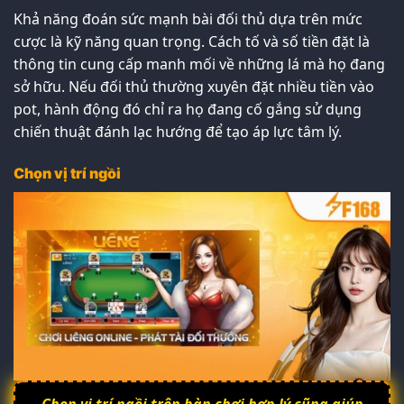
Khả năng đoán sức mạnh bài đối thủ dựa trên mức
cược là kỹ năng quan trọng. Cách tố và số tiền đặt là
thông tin cung cấp manh mối về những lá mà họ đang
sở hữu. Nếu đối thủ thường xuyên đặt nhiều tiền vào
pot, hành động đó chỉ ra họ đang cố gắng sử dụng
chiến thuật đánh lạc hướng để tạo áp lực tâm lý.
Chọn vị trí ngồi
Chọn vị trí ngồi trên bàn chơi hợp lý cũng giúp