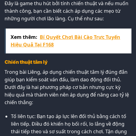
Đây là game thu hút bởi tính chiến thuật và nếu muốn
thành công, bạn cần biết cách áp dụng các mẹo từ
những người chơi lão làng. Cụ thể như sau:
Xem thêm:
Bí Quyết Chơi Bài Cào Trực Tuyến
Hiệu Quả Tại F168
Chiến thuật tâm lý
Trong bài Liêng, áp dụng chiến thuật tâm lý đúng đắn
giúp bạn kiểm soát ván đấu, làm dao động đối thủ.
Dưới đây là hai phương pháp cơ bản nhưng cực kỳ
hiệu quả mà thành viên nên áp dụng để nâng cao tỷ lệ
chiến thắng:
Tố liên tục: Bạn tạo áp lực lên đối thủ bằng cách tố
liên tiếp. Điều đó khiến họ bối rối, lo lắng về động
thái tiếp theo và sơ suất trong cách chơi. Tận dụng