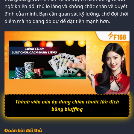
ngờ khiến đối thủ lo lắng và không chắc chắn về quyết
định của mình. Bạn cần quan sát kỹ lưỡng, chờ đợi thời
điểm mà họ đang do dự để đặt tiền mạnh hơn.
Thành viên nên áp dụng chiến thuật lừa địch
bằng bluffing
Đoán bài đối thủ