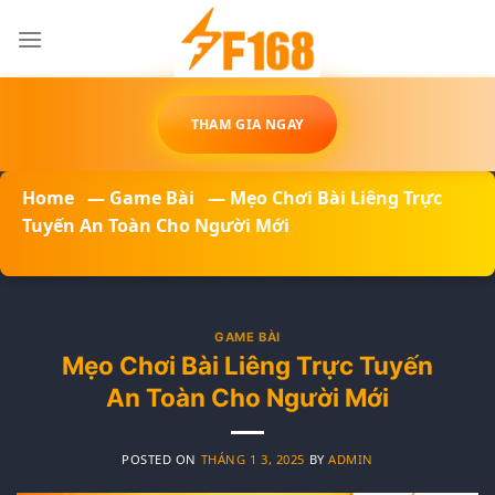
Skip
to
content
THAM GIA NGAY
Home
—
Game Bài
—
Mẹo Chơi Bài Liêng Trực
Tuyến An Toàn Cho Người Mới
GAME BÀI
Mẹo Chơi Bài Liêng Trực Tuyến
An Toàn Cho Người Mới
POSTED ON
THÁNG 1 3, 2025
BY
ADMIN