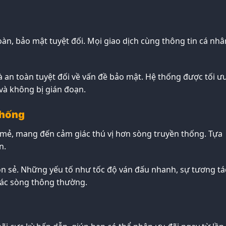
n, bảo mật tuyệt đối. Mọi giao dịch cùng thông tin cá nhâ
.
 an toàn tuyệt đối về vấn đề bảo mật. Hệ thống được tối ư
à không bị gián đoạn.
thống
i mẻ, mang đến cảm giác thú vị hơn sòng truyền thống. Tựa
n.
n sẻ. Những yếu tố như tốc độ ván đấu nhanh, sự tương tá
 các sòng thông thường.