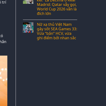
kết” La Decima ở Real
Th12
 trí
Madrid: Qatar vẫy gọi,
World Cup 2026 vẫn là
đích lớn
Nữ xạ thủ Việt Nam
25
gây sốt SEA Games 33:
Th12
Vừa “bắn” HCV, vừa
có
ghi điểm bởi nhan sắc
chắn