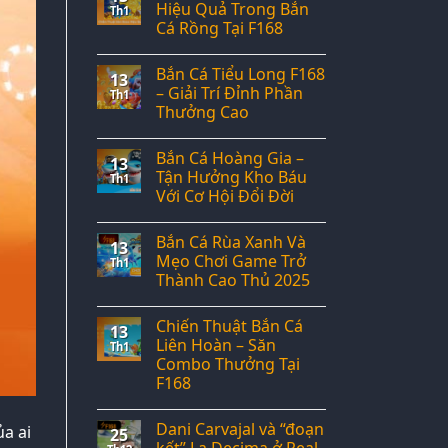
Hiệu Quả Trong Bắn
Th1
Cá Rồng Tại F168
Bắn Cá Tiểu Long F168
13
– Giải Trí Đỉnh Phần
Th1
Thưởng Cao
Bắn Cá Hoàng Gia –
13
Tận Hưởng Kho Báu
Th1
Với Cơ Hội Đổi Đời
Bắn Cá Rùa Xanh Và
13
Mẹo Chơi Game Trở
Th1
Thành Cao Thủ 2025
Chiến Thuật Bắn Cá
13
Liên Hoàn – Săn
Th1
Combo Thưởng Tại
F168
Dani Carvajal và “đoạn
a ai
25