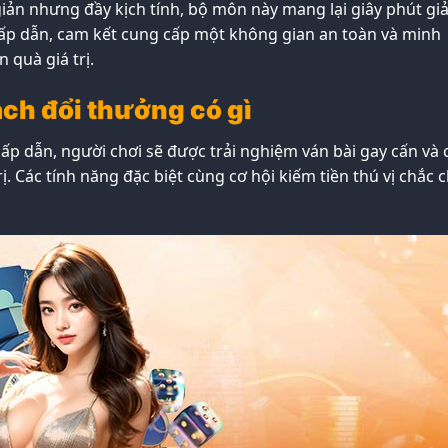
iản nhưng đầy kịch tính, bộ môn này mang lại giây phút giải
ấp dẫn, cam kết cung cấp một không gian an toàn và minh
 quà giá trị.
ách đổi thưởng có gì
hấp dẫn, người chơi sẽ được trải nghiệm ván bài gay cấn và 
. Các tính năng đặc biệt cùng cơ hội kiếm tiền thú vị chắc 