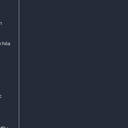
n
u hóa
c