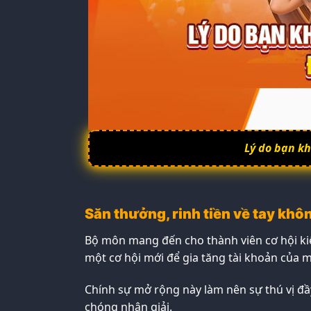
Lý do bạn kh
Săn thưởng, rinh tiền về tay khô
Bộ môn mang đến cho thành viên cơ hội kiế
một cơ hội mới để gia tăng tài khoản của m
Chính sự mở rộng này làm nên sự thú vị đầy
chóng nhận giải.