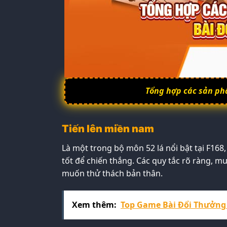
Tổng hợp các sản ph
Tiến lên miền nam
Là một trong bộ môn 52 lá nổi bật tại F168
tốt để chiến thắng. Các quy tắc rõ ràng, m
muốn thử thách bản thân.
Xem thêm:
Top Game Bài Đổi Thưởng 