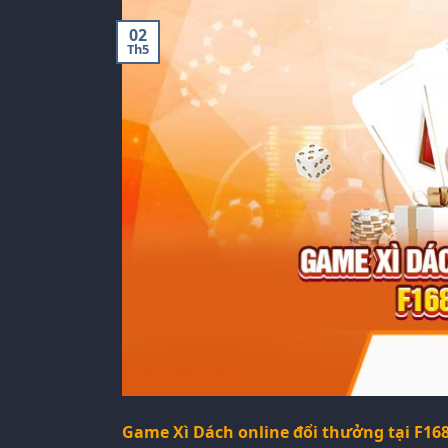
02
Th5
Game Xì Dách online đổi thưởng tại F16