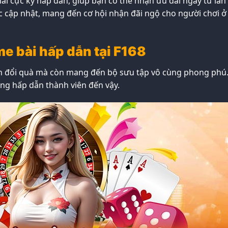
i cực kỳ hấp dẫn, giúp bạn có thể nhận ưu đãi ngay từ lần
ợc cập nhật, mang đến cơ hội nhận đãi ngộ cho người chơi ở
e bài hấp dẫn tại F168
ách đổi quà mà còn mang đến bộ sưu tập vô cùng phong phú
ng hấp dẫn thành viên đến vậy.