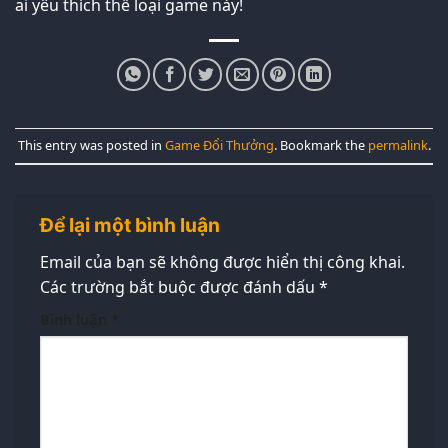
ai yêu thích thể loại game này!
This entry was posted in
Game Đổi Thưởng
. Bookmark the
permalink
.
Để lại một bình luận
Email của bạn sẽ không được hiển thị công khai.
Các trường bắt buộc được đánh dấu
*
Bình luận
*