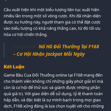
Cầu xuất hiện khi một biểu tượng liên tục xuất hiện
nhiều lần trong một số vòng cược. Khi đã nhận diện
được xu hướng này, người tham gia có thể đặt cược
vào biểu tượng có khả năng thắng cao, từ đó tối ưu
hóa cơ hội chiến thắng.
Xem thêm:
Nổ Hũ Đổi Thưởng Tại F168
– Cơ Hội Nhận Jackpot Mỗi Ngày
Kết Luận
Game Bầu Cua Đổi Thưởng online tại F168 mang đến
cho thành viên không chỉ những giây phút giải trí mà
còn là cơ hội để thử sức và giành được những phần
quà giá trị. Với giao diện dễ sử dụng, tỷ lệ thanh toán
hấp dẫn, và đặc biệt là sự minh bạch trong mọi giao
dịch, F168 xứng đáng là lựa chọn tuyệt vời cho những