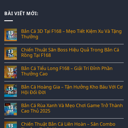
BÀI VIẾT MỚI:
Bắn Cá 3D Tại F168 – Mẹo Tiết Kiệm Xu Và Tặng
13
Thưởng
Th1
Chiến Thuật Săn Boss Hiệu Quả Trong Bắn Cá
13
Rồng Tại F168
Th1
Bắn Cá Tiểu Long F168 – Giải Trí Đỉnh Phần
13
Thưởng Cao
Th1
Bắn Cá Hoàng Gia – Tận Hưởng Kho Báu Với Cơ
13
Hội Đổi Đời
Th1
Bắn Cá Rùa Xanh Và Mẹo Chơi Game Trở Thành
13
Cao Thủ 2025
Th1
Chiến Thuật Bắn Cá Liên Hoàn – Săn Combo
13