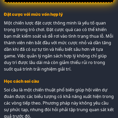
Đặt cược với mức vốn hợp lý
Một chiến lược đặt cược thông minh là yếu tố quan
trọng trong trò chơi. Đặt cược quá cao có thể khiến
bạn mất kiểm soát và dễ rơi vào tình trạng thua lỗ. Mỗi
thành viên nên bắt đầu với mức cược nhỏ và dần tăng
dần khi đã có sự tự tin và hiểu biết sâu hơn về tựa
game. Việc quản lý ngân sách hợp lý không chỉ giúp
duy trì được lâu dài mà còn giảm thiểu rủi ro trong
suốt quá trình trải nghiệm giải trí.
Học cách soi cầu
Soi cầu là một chiến thuật phổ biến giúp hội viên dự
đoán được các biểu tượng có khả năng xuất hiện trong
các vòng tiếp theo. Phương pháp này không yêu cầu
sự phức tạp, nhưng đòi hỏi phải tập trung quan sát kết
quả trước đó.