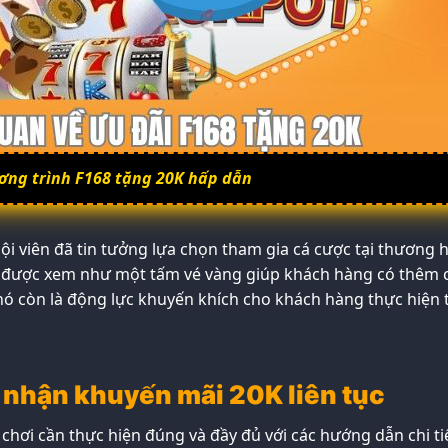
ơng trình F168 tặng 20K hấp dẫn
hội viên đã tin tưởng lựa chọn tham gia cá cược tại thương h
g được xem như một tấm vé vàng giúp khách hàng có thêm 
 nó còn là động lực khuyến khích cho khách hàng thực hiện 
nhận khuyến mãi 20K liên tục
chơi cần thực hiện đúng và đầy đủ với các hướng dẫn chi ti