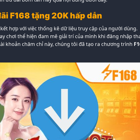
 đãi F168 tặng 20K hấp dẫn
ết hợp với việc thống kê dữ liệu truy cập của người dùng.
ay chơi thể hiện đam mê giải trí của mình khi đăng nhập t
tài khoản chăm chỉ này, chúng tôi đã tạo ra chương trình
F1