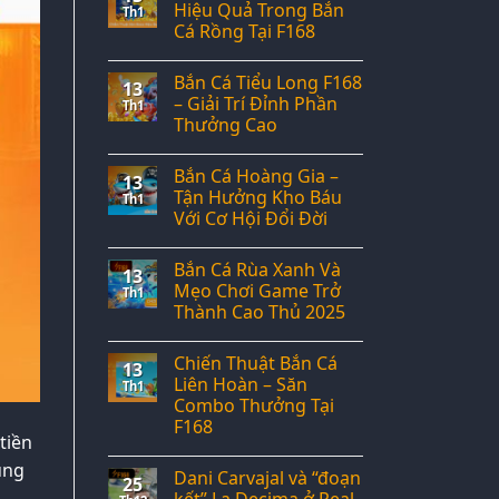
Hiệu Quả Trong Bắn
Th1
Cá Rồng Tại F168
Bắn Cá Tiểu Long F168
13
– Giải Trí Đỉnh Phần
Th1
Thưởng Cao
Bắn Cá Hoàng Gia –
13
Tận Hưởng Kho Báu
Th1
Với Cơ Hội Đổi Đời
Bắn Cá Rùa Xanh Và
13
Mẹo Chơi Game Trở
Th1
Thành Cao Thủ 2025
Chiến Thuật Bắn Cá
13
Liên Hoàn – Săn
Th1
Combo Thưởng Tại
F168
tiền
ùng
Dani Carvajal và “đoạn
25