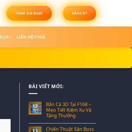
THAM GIA NGAY
ĐĂNG KÝ
SÁCH
LIÊN HỆ F168
BÀI VIẾT MỚI:
Bắn Cá 3D Tại F168 –
13
Mẹo Tiết Kiệm Xu Và
Th1
Tặng Thưởng
Chiến Thuật Săn Boss
13