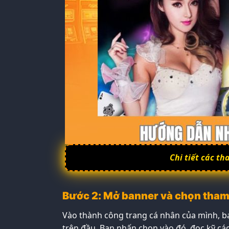
Chi tiết các t
Bước 2: Mở banner và chọn tham
Vào thành công trang cá nhân của mình, 
trên đầu. Bạn nhấn chọn vào đó, đọc kỹ các