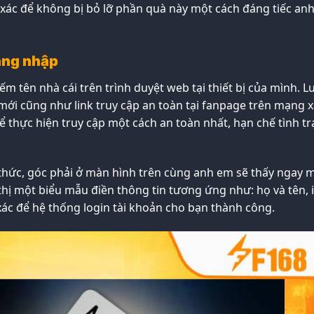
h xác để không bị bỏ lỡ phần quà này một cách đáng tiếc an
ăng nhập
ếm tên nhà cái trên trình duyệt web tại thiết bị của mình. L
 mới cũng như link truy cập an toàn tại fanpage trên mạng x
 thực hiện truy cập một cách an toàn nhất, hạn chế tình t
thức, góc phải ở màn hình trên cùng anh em sẽ thấy ngay 
thị một biểu mẫu điền thông tin tương ứng như: họ và tên, 
xác để hệ thống login tài khoản cho bạn thành công.